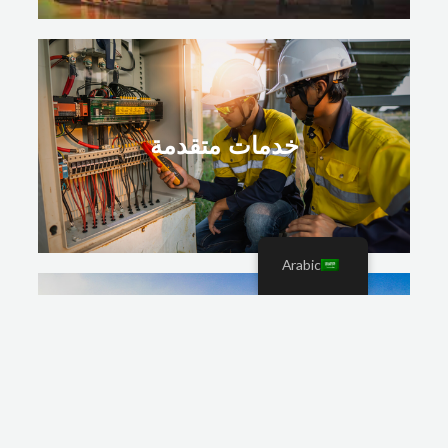
خدمات متقدمة
Arabic
حلول مستدامة