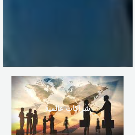
شراكات عالمية